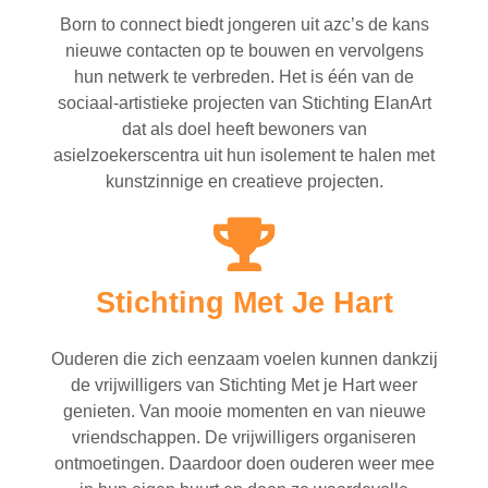
Born to connect biedt jongeren uit azc’s de kans
nieuwe contacten op te bouwen en vervolgens
hun netwerk te verbreden. Het is één van de
sociaal-artistieke projecten van Stichting ElanArt
dat als doel heeft bewoners van
asielzoekerscentra uit hun isolement te halen met
kunstzinnige en creatieve projecten.
Stichting Met Je Hart
Ouderen die zich eenzaam voelen kunnen dankzij
de vrijwilligers van Stichting Met je Hart weer
genieten. Van mooie momenten en van nieuwe
vriendschappen. De vrijwilligers organiseren
ontmoetingen. Daardoor doen ouderen weer mee