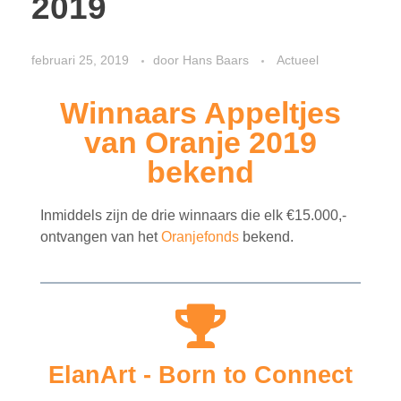
2019
februari 25, 2019
door
Hans Baars
Actueel
Winnaars Appeltjes
van Oranje 2019
bekend
Inmiddels zijn de drie winnaars die elk €15.000,-
ontvangen van het
Oranjefonds
bekend.
ElanArt - Born to Connect