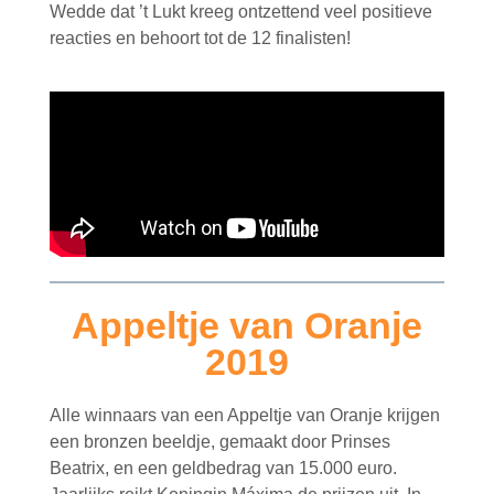
Wedde dat ’t Lukt kreeg ontzettend veel positieve
reacties en behoort tot de 12 finalisten!
Appeltje van Oranje
2019
Alle winnaars van een Appeltje van Oranje krijgen
een bronzen beeldje, gemaakt door Prinses
Beatrix, en een geldbedrag van 15.000 euro.