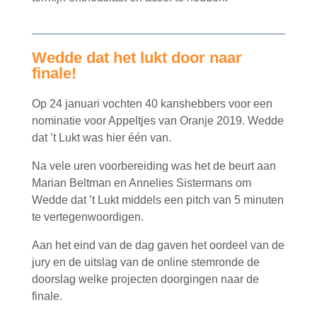
Wedde dat het lukt door naar
finale!
Op 24 januari vochten 40 kanshebbers voor een
nominatie voor Appeltjes van Oranje 2019. Wedde
dat ’t Lukt was hier één van.
Na vele uren voorbereiding was het de beurt aan
Marian Beltman en Annelies Sistermans om
Wedde dat ’t Lukt middels een pitch van 5 minuten
te vertegenwoordigen.
Aan het eind van de dag gaven het oordeel van de
jury en de uitslag van de online stemronde de
doorslag welke projecten doorgingen naar de
finale.