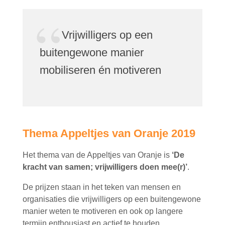
Vrijwilligers op een
buitengewone manier
mobiliseren én motiveren
Thema Appeltjes van Oranje 2019
Het thema van de Appeltjes van Oranje is
‘De
kracht van samen; vrijwilligers doen mee(r)’
.
De prijzen staan in het teken van mensen en
organisaties die vrijwilligers op een buitengewone
manier weten te motiveren en ook op langere
termijn enthousiast en actief te houden.