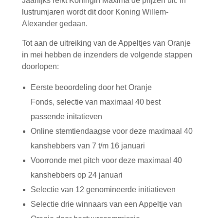
Jaarlijks reikt Koningin Máxima de prijzen uit. In
lustrumjaren wordt dit door Koning Willem-
Alexander gedaan.
Tot aan de uitreiking van de Appeltjes van Oranje
in mei hebben de inzenders de volgende stappen
doorlopen:
Eerste beoordeling door het Oranje
Fonds, selectie van maximaal 40 best
passende initatieven
Online stemtiendaagse voor deze maximaal 40
kanshebbers van 7 t/m 16 januari
Voorronde met pitch voor deze maximaal 40
kanshebbers op 24 januari
Selectie van 12 genomineerde initiatieven
Selectie drie winnaars van een Appeltje van