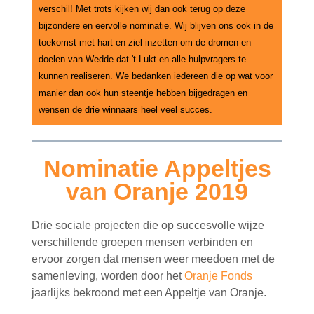
verschil! Met trots kijken wij dan ook terug op deze
bijzondere en eervolle nominatie. Wij blijven ons ook in de
toekomst met hart en ziel inzetten om de dromen en
doelen van Wedde dat 't Lukt en alle hulpvragers te
kunnen realiseren. We bedanken iedereen die op wat voor
manier dan ook hun steentje hebben bijgedragen en
wensen de drie winnaars heel veel succes.
Nominatie Appeltjes
van Oranje 2019
Drie sociale projecten die op succesvolle wijze
verschillende groepen mensen verbinden en
ervoor zorgen dat mensen weer meedoen met de
samenleving, worden door het
Oranje Fonds
jaarlijks bekroond met een Appeltje van Oranje.