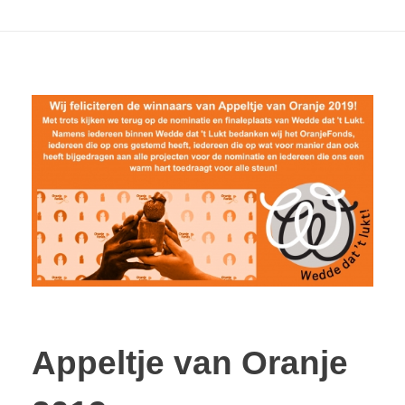
Appeltje van Oranje