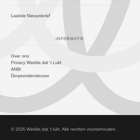
Laatste Nieuwsbrief
INFORMATIE
Over ons
Privacy Wedde dat ’t Lukt
ANBI
Dorpsondersteuner
© 2026 Wedde dat 't lukt. Alle rechten voorbehouden.