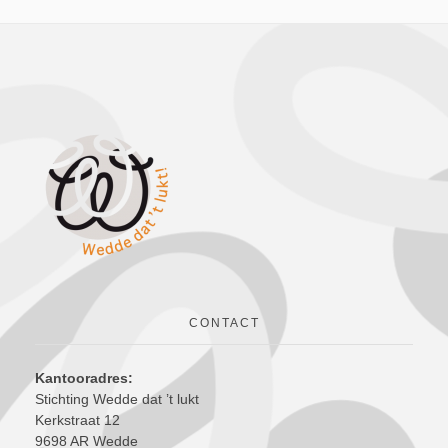
CONTACT
Kantooradres:
Stichting Wedde dat ’t lukt
Kerkstraat 12
9698 AR Wedde