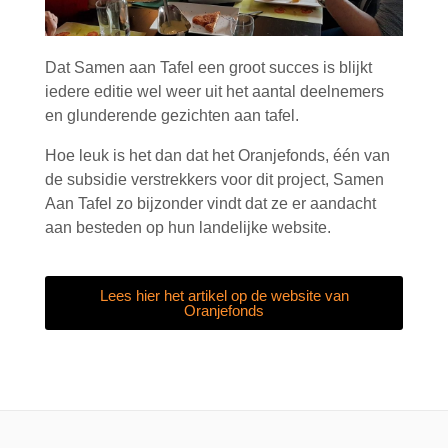
Dat Samen aan Tafel een groot succes is blijkt
iedere editie wel weer uit het aantal deelnemers
en glunderende gezichten aan tafel.
Hoe leuk is het dan dat het Oranjefonds, één van
de subsidie verstrekkers voor dit project, Samen
Aan Tafel zo bijzonder vindt dat ze er aandacht
aan besteden op hun landelijke website.
Lees hier het artikel op de website van
Oranjefonds