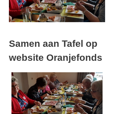
Samen aan Tafel op
website Oranjefonds