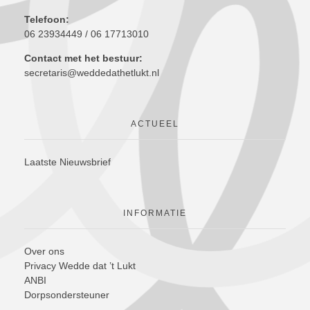
Telefoon:
06 23934449 / 06 17713010
Contact met het bestuur:
secretaris@weddedathetlukt.nl
ACTUEEL
Laatste Nieuwsbrief
INFORMATIE
Over ons
Privacy Wedde dat ’t Lukt
ANBI
Dorpsondersteuner