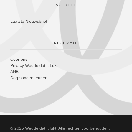
ACTUEEL
Laatste Nieuwsbrief
INFORMATIE
Over ons
Privacy Wedde dat ’t Lukt
ANBI
Dorpsondersteuner
© 2026 Wedde dat 't lukt. Alle rechten voorbehouden.